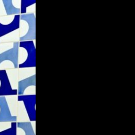
r César Filho