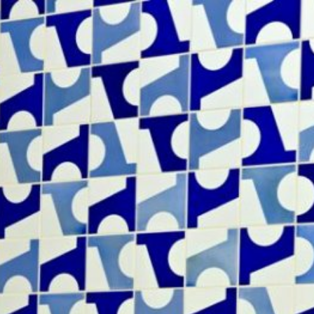
Foto: Edga