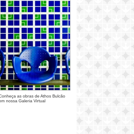
Conheça as obras de Athos Bulcão
em nossa Galeria Virtual