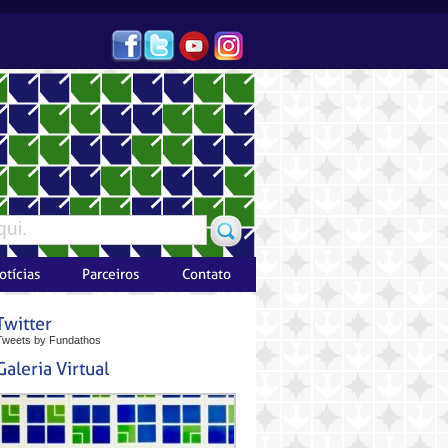
Tweets by Fundathos