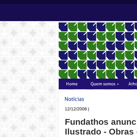
12/12/2008 |
Fundathos anunci
Ilustrado - Obras