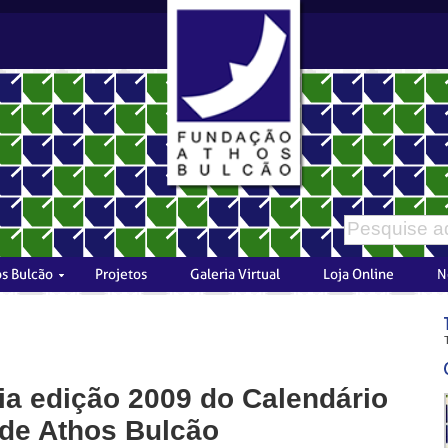
a edição 2009 do Calendário
 de Athos Bulcão