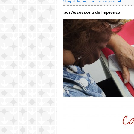
Compartilhe, imprima ou envie por email
|
por Assessoria de Imprensa