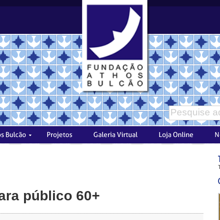
para público 60+