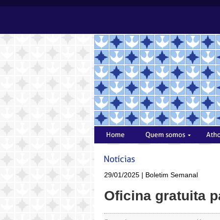
29/01/2025 | Boletim Semanal
Oficina gratuita 