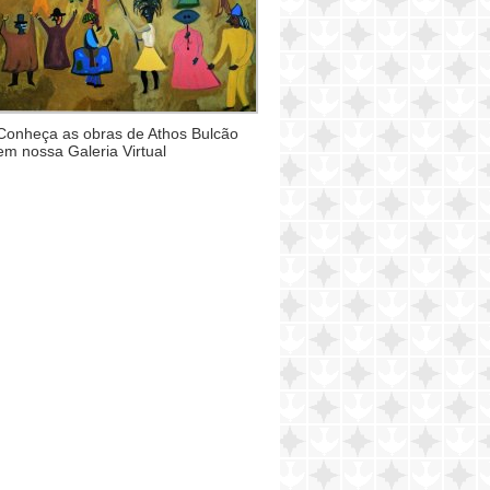
Conheça as obras de Athos Bulcão
em nossa Galeria Virtual