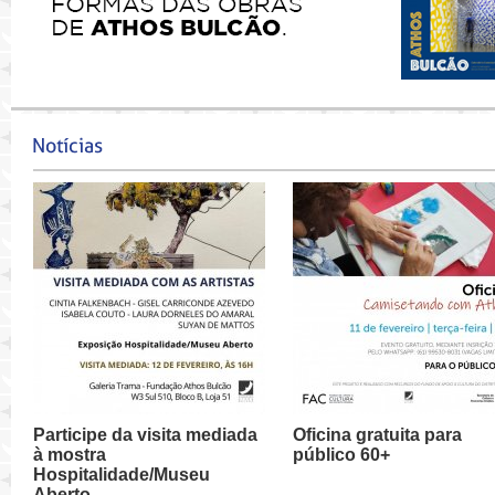
Participe da visita mediada
Oficina gratuita para
à mostra
público 60+
Hospitalidade/Museu
Aberto