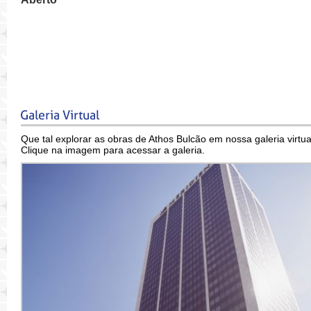
Que tal explorar as obras de Athos Bulcão em nossa galeria virtua
Clique na imagem para acessar a galeria.