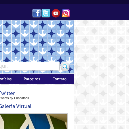
Tweets by Fundathos