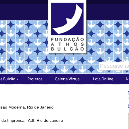
visão Moderna, Rio de Janeiro
a de Imprensa - ABI, Rio de Janeiro