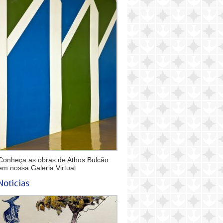
Conheça as obras de Athos Bulcão
em nossa Galeria Virtual