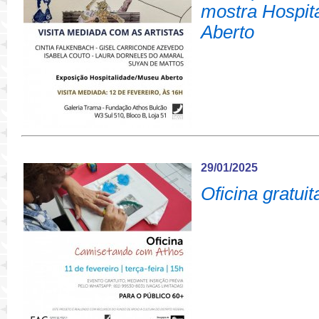
mostra Hospit
Aberto
29/01/2025
Oficina gratui