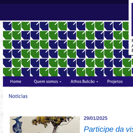
29/01/2025
Participe da v