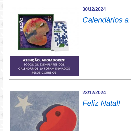
30/12/2024
Calendários a
23/12/2024
Feliz Natal!