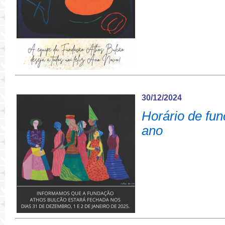
30/12/2024
Horário de fu
ano