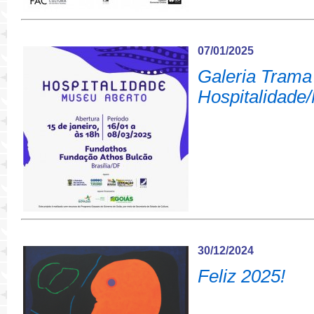
07/01/2025
Galeria Trama
Hospitalidade
30/12/2024
Feliz 2025!