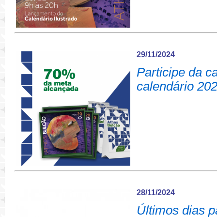
29/11/2024
Participe da 
calendário 20
28/11/2024
Últimos dias p