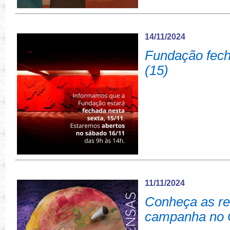
14/11/2024
Fundação fech
(15)
11/11/2024
Conheça as r
campanha no 