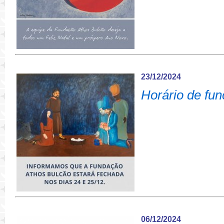
23/12/2024
Horário de fu
06/12/2024