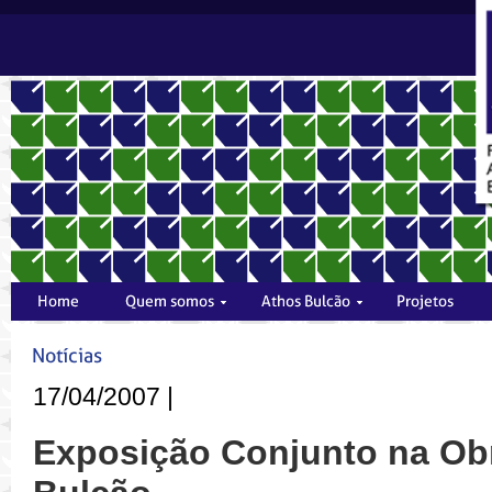
17/04/2007 |
Exposição Conjunto na Ob