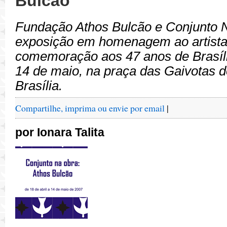
Bulcão
Fundação Athos Bulcão e Conjunto N
exposição em homenagem ao artista
comemoração aos 47 anos de Brasília
14 de maio, na praça das Gaivotas 
Brasília.
Compartilhe, imprima ou envie por email
|
por Ionara Talita